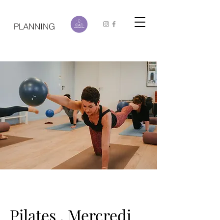
PLANNING
Pilates . Mercredi