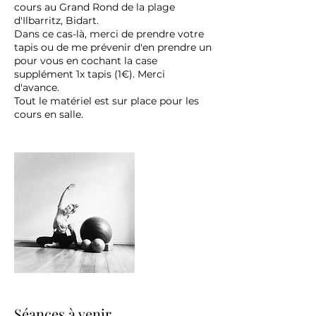
cours au Grand Rond de la plage
d'Ilbarritz, Bidart.
Dans ce cas-là, merci de prendre votre
tapis ou de me prévenir d'en prendre un
pour vous en cochant la case
supplément 1x tapis (1€). Merci
d'avance.
Tout le matériel est sur place pour les
cours en salle.
Séances à venir