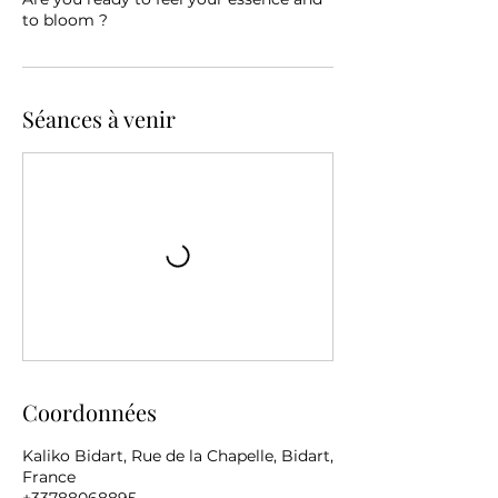
to bloom ?
Séances à venir
Coordonnées
Kaliko Bidart, Rue de la Chapelle, Bidart,
France