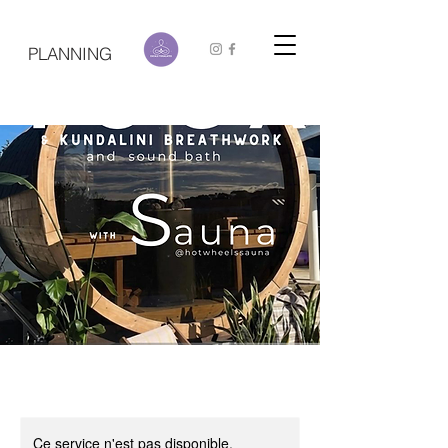
PLANNING
Ce service n'est pas disponible,