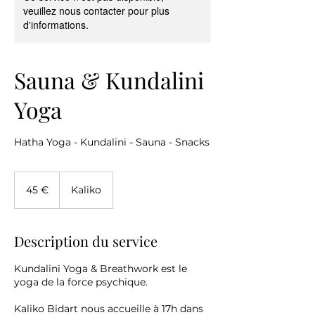
veuillez nous contacter pour plus
d'informations.
Sauna & Kundalini
Yoga
Hatha Yoga - Kundalini - Sauna - Snacks
45
euros
45 €
Kaliko
Description du service
Kundalini Yoga & Breathwork est le
yoga de la force psychique.
Kaliko Bidart nous accueille à 17h dans